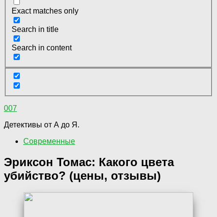
Exact matches only
Search in title
Search in content
007
Детективы от А до Я.
Современные
Эриксон Томас: Какого цвета
убийство? (цены, отзывы)