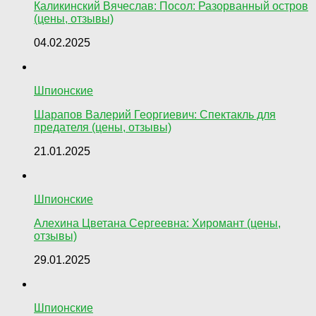
Каликинский Вячеслав: Посол: Разорванный остров
(цены, отзывы)
04.02.2025
Шпионские
Шарапов Валерий Георгиевич: Спектакль для
предателя (цены, отзывы)
21.01.2025
Шпионские
Алехина Цветана Сергеевна: Хиромант (цены,
отзывы)
29.01.2025
Шпионские