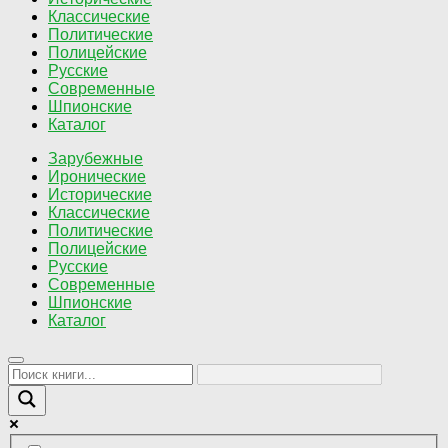
Классические
Политические
Полицейские
Русские
Современные
Шпионские
Каталог
Зарубежные
Иронические
Исторические
Классические
Политические
Полицейские
Русские
Современные
Шпионские
Каталог